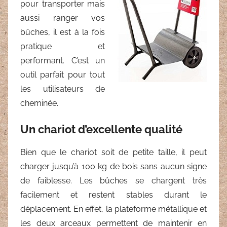
pour transporter mais
aussi ranger vos
bûches, il est à la fois
pratique et
performant. C’est un
outil parfait pour tout
les utilisateurs de
cheminée.
Un chariot d’excellente qualité
Bien que le chariot soit de petite taille, il peut
charger jusqu’à 100 kg de bois sans aucun signe
de faiblesse. Les bûches se chargent très
facilement et restent stables durant le
déplacement. En effet, la plateforme métallique et
les deux arceaux permettent de maintenir en