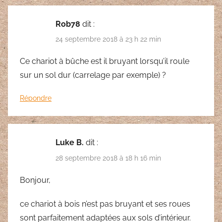
Rob78
dit :
24 septembre 2018 à 23 h 22 min
Ce chariot à bûche est il bruyant lorsqu’il roule
sur un sol dur (carrelage par exemple) ?
Répondre
Luke B.
dit :
28 septembre 2018 à 18 h 16 min
Bonjour,
ce chariot à bois n’est pas bruyant et ses roues
sont parfaitement adaptées aux sols d’intérieur.