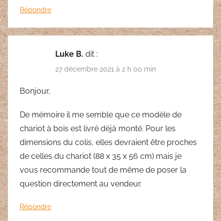
Répondre
Luke B.
dit :
27 décembre 2021 à 2 h 00 min
Bonjour,
De mémoire il me semble que ce modèle de
chariot à bois est livré déjà monté. Pour les
dimensions du colis, elles devraient être proches
de celles du chariot (88 x 35 x 56 cm) mais je
vous recommande tout de même de poser la
question directement au vendeur.
Répondre