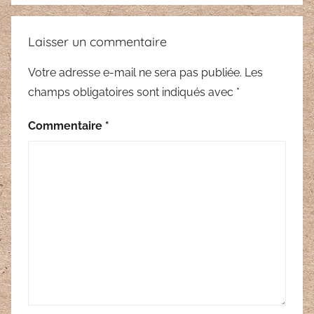
Laisser un commentaire
Votre adresse e-mail ne sera pas publiée.
Les
champs obligatoires sont indiqués avec
*
Commentaire
*