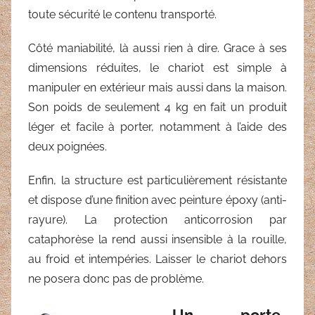
toute sécurité le contenu transporté.
Côté maniabilité, là aussi rien à dire. Grace à ses
dimensions réduites, le chariot est simple à
manipuler en extérieur mais aussi dans la maison.
Son poids de seulement 4 kg en fait un produit
léger et facile à porter, notamment à l’aide des
deux poignées.
Enfin, la structure est particulièrement résistante
et dispose d’une finition avec peinture époxy (anti-
rayure). La protection anticorrosion par
cataphorèse la rend aussi insensible à la rouille,
au froid et intempéries. Laisser le chariot dehors
ne posera donc pas de problème.
Un porte-