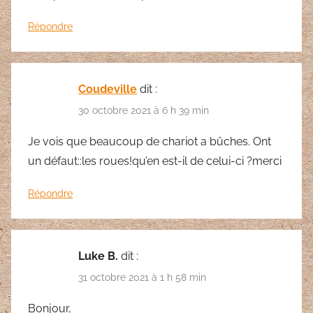
Répondre
Coudeville
dit :
30 octobre 2021 à 6 h 39 min
Je vois que beaucoup de chariot a bûches. Ont
un défaut::les roues!qu’en est-il de celui-ci ?merci
Répondre
Luke B.
dit :
31 octobre 2021 à 1 h 58 min
Bonjour,