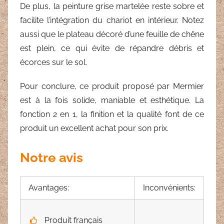
De plus, la peinture grise martelée reste sobre et
facilite l’intégration du chariot en intérieur. Notez
aussi que le plateau décoré d’une feuille de chêne
est plein, ce qui évite de répandre débris et
écorces sur le sol.
Pour conclure, ce produit proposé par Mermier
est à la fois solide, maniable et esthétique. La
fonction 2 en 1, la finition et la qualité font de ce
produit un excellent achat pour son prix.
Notre avis
Avantages:
Inconvénients:
Produit français