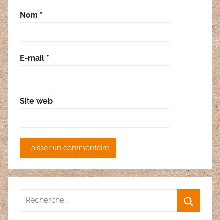
Nom
*
E-mail
*
Site web
Recherche
pour
Recherc