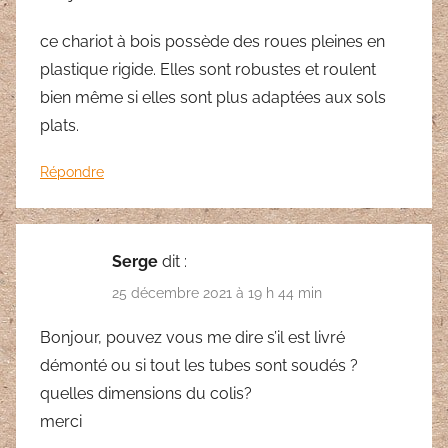
ce chariot à bois possède des roues pleines en
plastique rigide. Elles sont robustes et roulent
bien même si elles sont plus adaptées aux sols
plats.
Répondre
Serge
dit :
25 décembre 2021 à 19 h 44 min
Bonjour, pouvez vous me dire s’il est livré
démonté ou si tout les tubes sont soudés ?
quelles dimensions du colis?
merci